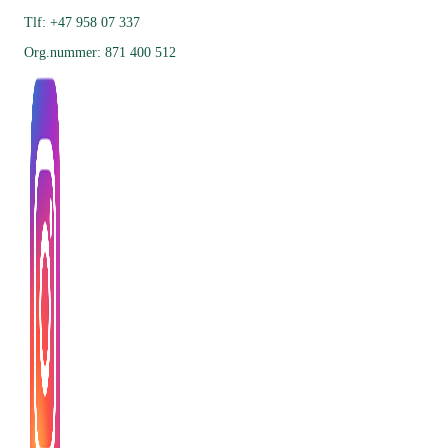
Tlf: +47 958 07 337
Org.nummer: 871 400 512