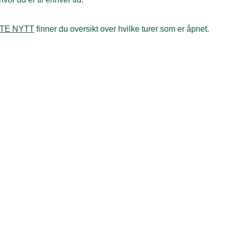
STE NYTT
finner du oversikt over hvilke turer som er åpnet.