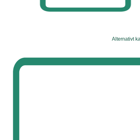
Alternativt k