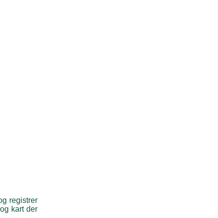
g registrer
 og kart der